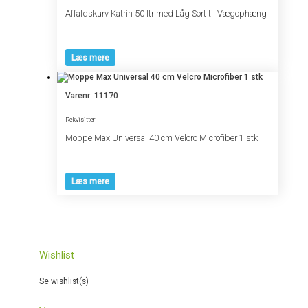
Affaldskurv Katrin 50 ltr med Låg Sort til Vægophæng
Læs mere
Varenr: 11170
Rekvisitter
Moppe Max Universal 40 cm Velcro Microfiber 1 stk
Læs mere
Wishlist
Se wishlist(s)