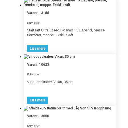
Varenr: 13188
Rekvisitter
Startsæt Ultra Speed Pro med 15 L spand, presse,
fremfører, moppe. Ekskl. skaft
Læs mere
Varenr: 10623
Rekvisitter
Vinduesskraber, Vikan, 35 cm
Læs mere
Varenr: 13650
Rekvisitter