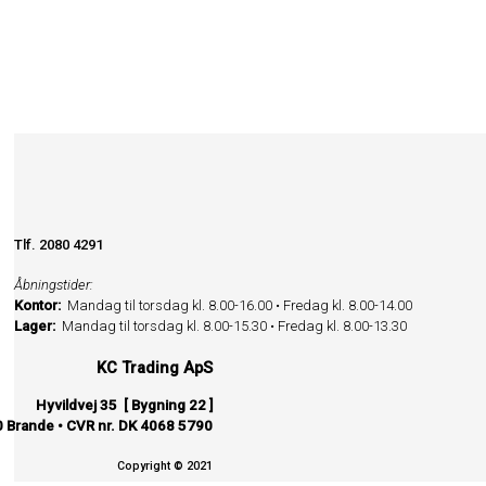
Tlf. 2080 4291
Åbningstider:
Kontor:
Mandag til torsdag kl. 8.00-16.00 • Fredag kl. 8.00-14.00
Lager:
Mandag til torsdag kl. 8.00-15.30 • Fredag kl. 8.00-13.30
KC Trading ApS
Hyvildvej 35 [ Bygning 22 ]
 Brande • CVR nr. DK 4068 5790
Copyright © 2021