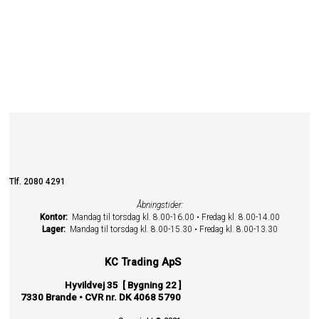
Tlf. 2080 4291
Åbningstider:
Kontor:
Mandag til torsdag kl. 8.00-16.00 • Fredag kl. 8.00-14.00
Lager:
Mandag til torsdag kl. 8.00-15.30 • Fredag kl. 8.00-13.30
KC Trading ApS
Hyvildvej 35 [ Bygning 22 ]
7330 Brande • CVR nr. DK 4068 5790