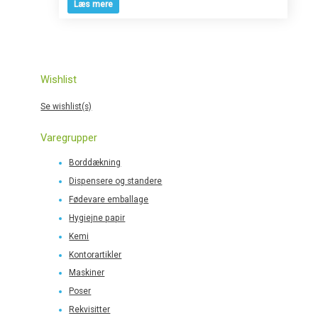
Læs mere
Wishlist
Se wishlist(s)
Varegrupper
Borddækning
Dispensere og standere
Fødevare emballage
Hygiejne papir
Kemi
Kontorartikler
Maskiner
Poser
Rekvisitter