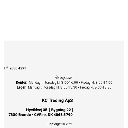
Tlf. 2080 4291
Åbningstider:
Kontor:
Mandag til torsdag kl. 8.00-16.00 • Fredag kl. 8.00-14.00
Lager:
Mandag til torsdag kl. 8.00-15.30 • Fredag kl. 8.00-13.30
KC Trading ApS
Hyvildvej 35 [ Bygning 22 ]
7330 Brande • CVR nr. DK 4068 5790
Copyright © 2021