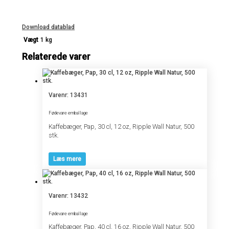
Download datablad
Vægt
1 kg
Relaterede varer
Varenr: 13431
Fødevare emballage
Kaffebæger, Pap, 30 cl, 12 oz, Ripple Wall Natur, 500
stk.
Læs mere
Varenr: 13432
Fødevare emballage
Kaffebæger, Pap, 40 cl, 16 oz, Ripple Wall Natur, 500